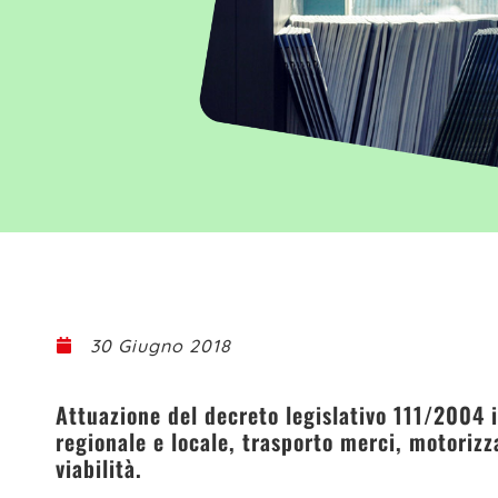
30 Giugno 2018
Attuazione del decreto legislativo 111/2004 
regionale e locale, trasporto merci, motorizz
viabilità.