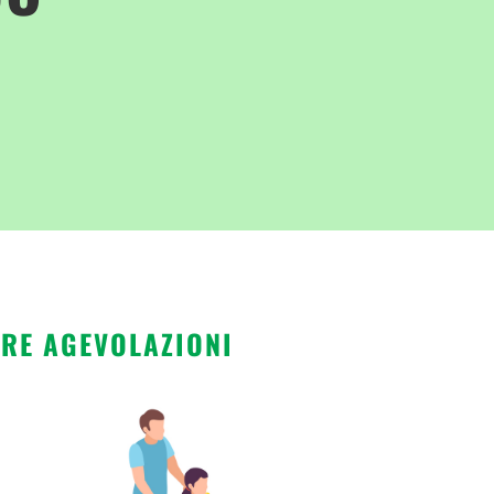
TRE AGEVOLAZIONI