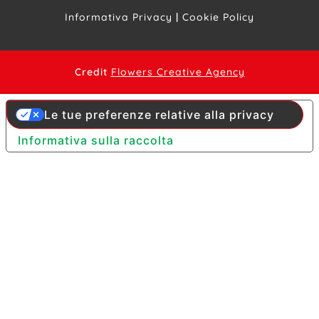
Informativa Privacy
|
Cookie Policy
Credit
Flowers Creative Agency
Le tue preferenze relative alla privacy
Informativa sulla raccolta