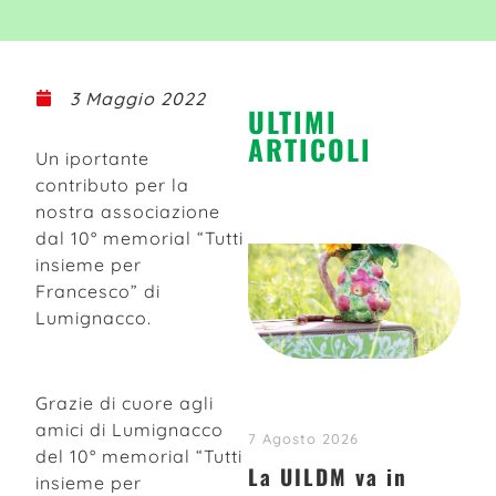
3 Maggio 2022
ULTIMI
ARTICOLI
Un iportante
contributo per la
nostra associazione
dal 10° memorial “Tutti
insieme per
Francesco” di
Lumignacco.
Grazie di cuore agli
amici di Lumignacco
7 Agosto 2026
del 10° memorial “Tutti
La UILDM va in
insieme per