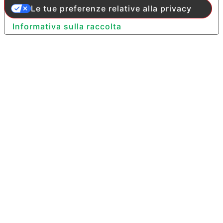
Le tue preferenze relative alla privacy
Informativa sulla raccolta