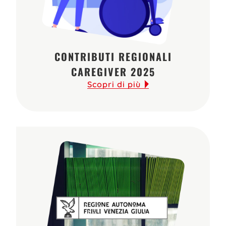
CONTRIBUTI REGIONALI
CAREGIVER 2025
Scopri di più