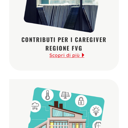
CONTRIBUTI PER I CAREGIVER
REGIONE FVG
Scopri di più