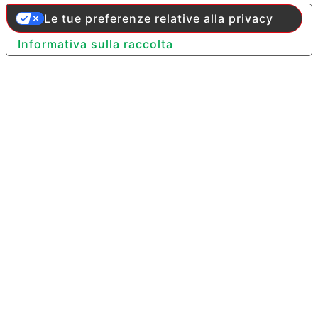
Le tue preferenze relative alla privacy
Informativa sulla raccolta