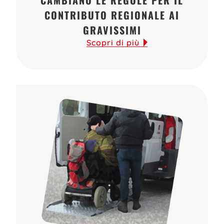
CONTRIBUTO REGIONALE AI
GRAVISSIMI
Scopri di più