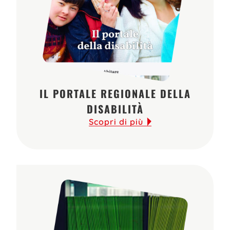
IL PORTALE REGIONALE DELLA
DISABILITÀ
Scopri di più