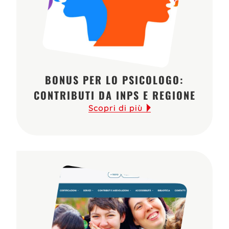
BONUS PER LO PSICOLOGO:
CONTRIBUTI DA INPS E REGIONE
Scopri di più