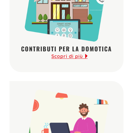
CONTRIBUTI PER LA DOMOTICA
Scopri di più