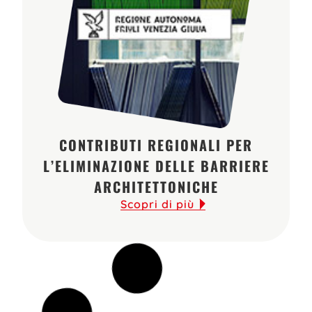
CONTRIBUTI REGIONALI PER
L’ELIMINAZIONE DELLE BARRIERE
ARCHITETTONICHE
Scopri di più