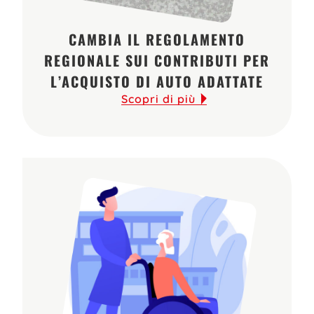
CAMBIA IL REGOLAMENTO
REGIONALE SUI CONTRIBUTI PER
L’ACQUISTO DI AUTO ADATTATE
Scopri di più