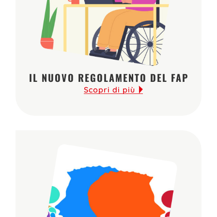
IL NUOVO REGOLAMENTO DEL FAP
Scopri di più