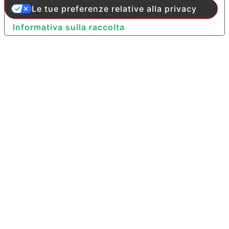
Le tue preferenze relative alla privacy
Informativa sulla raccolta