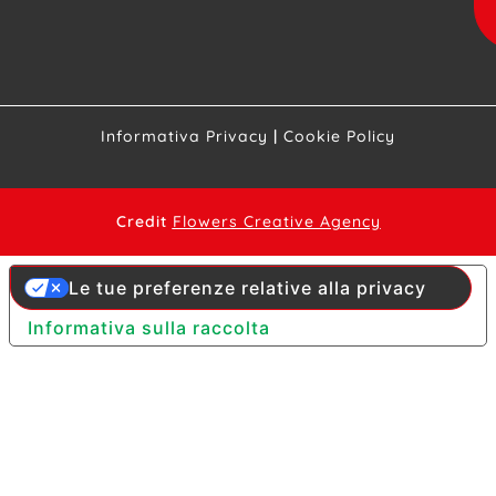
Informativa Privacy
|
Cookie Policy
Credit
Flowers Creative Agency
Le tue preferenze relative alla privacy
Informativa sulla raccolta