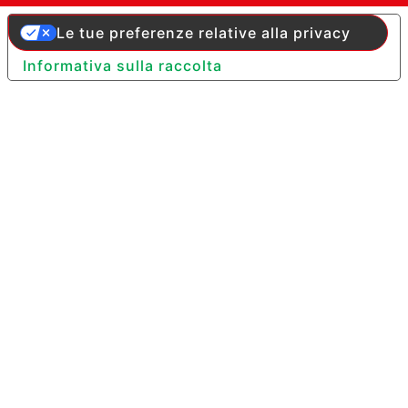
Le tue preferenze relative alla privacy
Informativa sulla raccolta