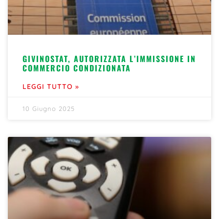
GIVINOSTAT, AUTORIZZATA L’IMMISSIONE IN
COMMERCIO CONDIZIONATA
LEGGI TUTTO »
10 Giugno 2025