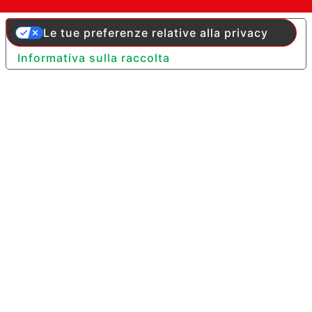
Le tue preferenze relative alla privacy
Informativa sulla raccolta