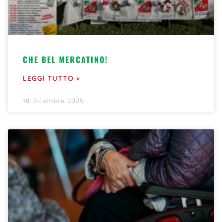
CHE BEL MERCATINO!
LEGGI TUTTO »
18 Dicembre 2025