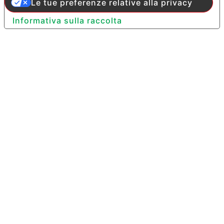
Le tue preferenze relative alla privacy
Informativa sulla raccolta