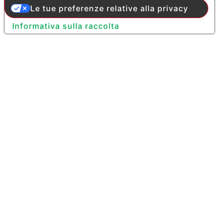
Le tue preferenze relative alla privacy
Informativa sulla raccolta