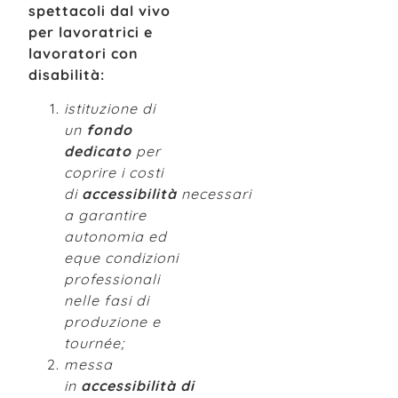
spettacoli dal vivo
per lavoratrici e
lavoratori con
disabilità:
istituzione di
un
fondo
dedicato
per
coprire i costi
di
accessibilità
necessari
a garantire
autonomia ed
eque condizioni
professionali
nelle fasi di
produzione e
tournée;
messa
in
accessibilità di