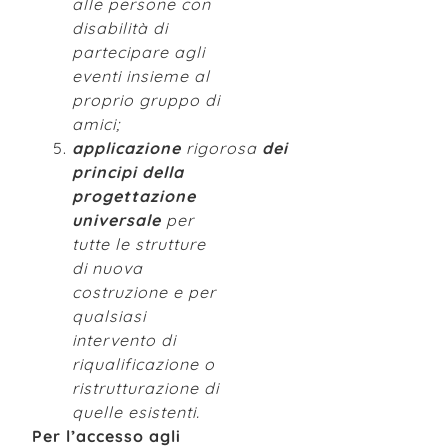
alle persone con
disabilità di
partecipare agli
eventi insieme al
proprio gruppo di
amici;
applicazione
rigorosa
dei
principi della
progettazione
universale
per
tutte le strutture
di nuova
costruzione e per
qualsiasi
intervento di
riqualificazione o
ristrutturazione di
quelle esistenti.
Per l’accesso agli