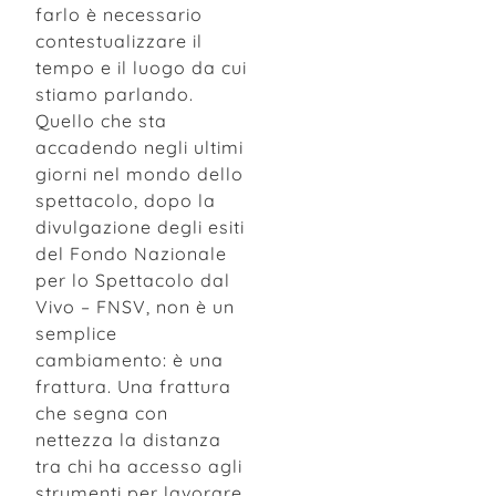
farlo è necessario
contestualizzare il
tempo e il luogo da cui
stiamo parlando.
Quello che sta
accadendo negli ultimi
giorni nel mondo dello
spettacolo, dopo la
divulgazione degli esiti
del Fondo Nazionale
per lo Spettacolo dal
Vivo – FNSV, non è un
semplice
cambiamento: è una
frattura. Una frattura
che segna con
nettezza la distanza
tra chi ha accesso agli
strumenti per lavorare