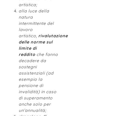
artistica;
alla luce della
natura
intermittente del
lavoro
artistico,
rivalutazione
delle norme sul
limite di
reddito
che fanno
decadere da
sostegni
assistenziali (ad
esempio la
pensione di
invalidità) in caso
di superamento
anche solo per
un’annualità;