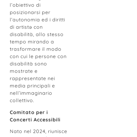
l’obiettivo di
posizionarsi per
l’autonomia ed i diritti
di artistə con
disabilità, allo stesso
tempo mirando a
trasformare il modo
con cui le persone con
disabilità sono
mostrate e
rappresentate nei
media principali e
nell’immaginario
collettivo.
Comitato per i
Concerti Accessibili
Nato nel 2024, riunisce