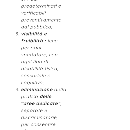
predeterminati e
verificabili
preventivamente
dal pubblico;
visibilità e
fruibilità
piene
per ogni
spettatore, con
ogni tipo di
disabilità fisica,
sensoriale e
cognitiva;
eliminazione
della
pratica
delle
“aree dedicate”
,
separate e
discriminatorie,
per consentire