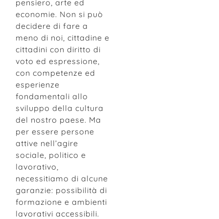
pensiero, arte ed
economie. Non si può
decidere di fare a
meno di noi, cittadine e
cittadini con diritto di
voto ed espressione,
con competenze ed
esperienze
fondamentali allo
sviluppo della cultura
del nostro paese. Ma
per essere persone
attive nell’agire
sociale, politico e
lavorativo,
necessitiamo di alcune
garanzie: possibilità di
formazione e ambienti
lavorativi accessibili.