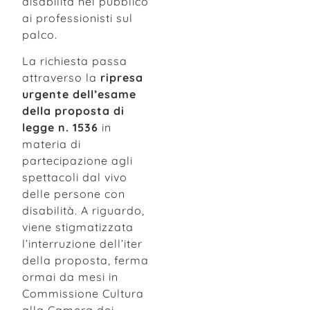
disabilità nel pubblico
ai professionisti sul
palco.
La richiesta passa
attraverso la
ripresa
urgente dell’esame
della proposta di
legge n. 1536
in
materia di
partecipazione agli
spettacoli dal vivo
delle persone con
disabilità. A riguardo,
viene stigmatizzata
l’interruzione dell’iter
della proposta, ferma
ormai da mesi in
Commissione Cultura