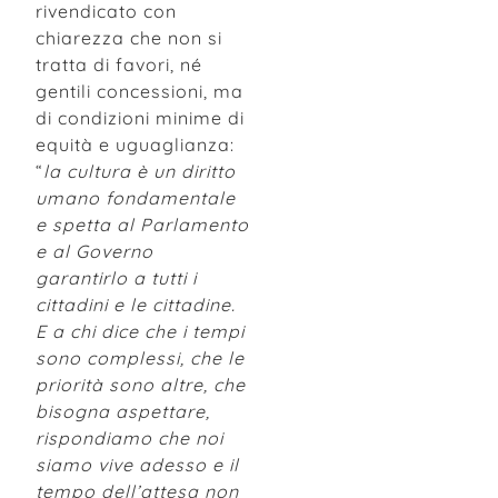
rivendicato con
chiarezza che non si
tratta di favori, né
gentili concessioni, ma
di condizioni minime di
equità e uguaglianza:
“
la cultura è un diritto
umano fondamentale
e spetta al Parlamento
e al Governo
garantirlo a tutti i
cittadini e le cittadine.
E a chi dice che i tempi
sono complessi, che le
priorità sono altre, che
bisogna aspettare,
rispondiamo che noi
siamo vive adesso e il
tempo dell’attesa non