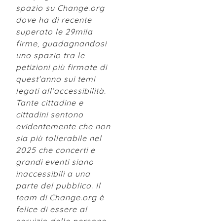
spazio su Change.org
dove ha di recente
superato le 29mila
firme, guadagnandosi
uno spazio tra le
petizioni più firmate di
quest’anno sui temi
legati all’accessibilità.
Tante cittadine e
cittadini sentono
evidentemente che non
sia più tollerabile nel
2025 che concerti e
grandi eventi siano
inaccessibili a una
parte del pubblico. Il
team di Change.org è
felice di essere al