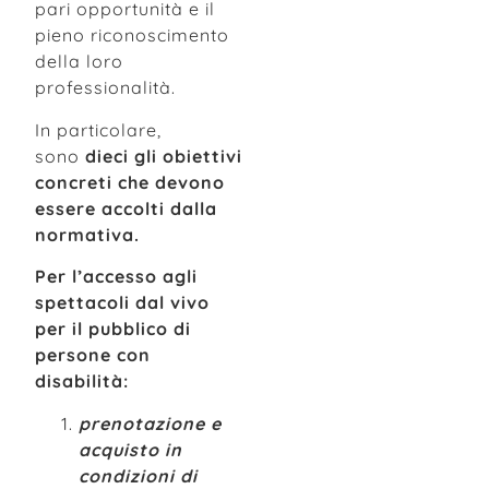
pari opportunità e il
pieno riconoscimento
della loro
professionalità.
In particolare,
sono
dieci gli obiettivi
concreti che devono
essere accolti dalla
normativa.
Per l’accesso agli
spettacoli dal vivo
per il pubblico di
persone con
disabilità:
prenotazione e
acquisto
in
condizioni di