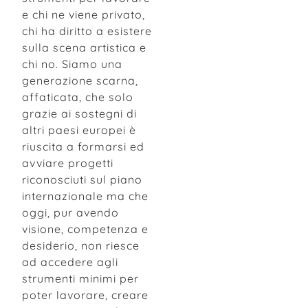
e chi ne viene privato,
chi ha diritto a esistere
sulla scena artistica e
chi no. Siamo una
generazione scarna,
affaticata, che solo
grazie ai sostegni di
altri paesi europei è
riuscita a formarsi ed
avviare progetti
riconosciuti sul piano
internazionale ma che
oggi, pur avendo
visione, competenza e
desiderio, non riesce
ad accedere agli
strumenti minimi per
poter lavorare, creare