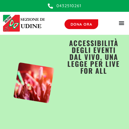
0432510261
DONA ORA
ACCESSIBILITÀ
DEGLI EVENTI
DAL VIVO, UNA
LEGGE PER LIVE
FOR ALL