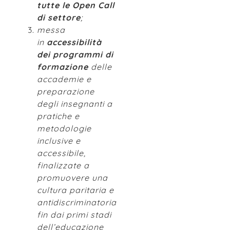
tutte le Open Call
di settore
;
messa
in
accessibilità
dei programmi di
formazione
delle
accademie e
preparazione
degli insegnanti a
pratiche e
metodologie
inclusive e
accessibile,
finalizzate a
promuovere una
cultura paritaria e
antidiscriminatoria
fin dai primi stadi
dell’educazione