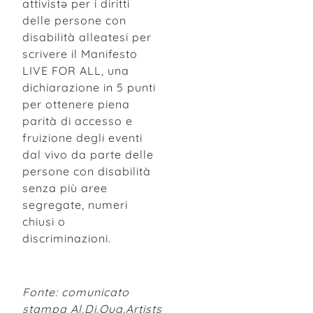
attivistə per i diritti
delle persone con
disabilità alleatesi per
scrivere il Manifesto
LIVE FOR ALL, una
dichiarazione in 5 punti
per ottenere piena
parità di accesso e
fruizione degli eventi
dal vivo da parte delle
persone con disabilità
senza più aree
segregate, numeri
chiusi o
discriminazioni.
Fonte: comunicato
stampa Al.Di.Qua.Artists