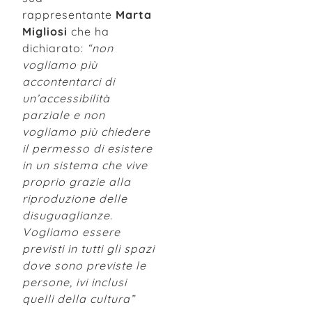
rappresentante
Marta
Migliosi
che ha
dichiarato:
“non
vogliamo più
accontentarci di
un’accessibilità
parziale e non
vogliamo più chiedere
il permesso di esistere
in un sistema che vive
proprio grazie alla
riproduzione delle
disuguaglianze.
Vogliamo essere
previsti in tutti gli spazi
dove sono previste le
persone, ivi inclusi
quelli della cultura”