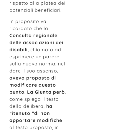
rispetto alla platea dei
potenziali beneficiari.
In proposito va
ricordato che la
Consulta regionale
delle associazioni dei
disabili
, chiamata ad
esprimere un parere
sulla nuova norma, nel
dare il suo assenso,
aveva proposto di
modificare questo
punto
.
La Giunta però
,
come spiega il testo
della delibera,
ha
ritenuto “di non
apportare modifiche
al testo proposto, in