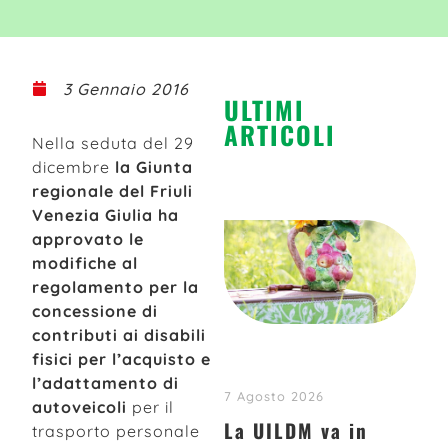
3 Gennaio 2016
ULTIMI
ARTICOLI
Nella seduta del 29
dicembre
la Giunta
regionale del Friuli
Venezia Giulia ha
approvato le
modifiche al
regolamento per la
concessione di
contributi ai disabili
fisici per l’acquisto e
l’adattamento di
7 Agosto 2026
autoveicoli
per il
La UILDM va in
trasporto personale