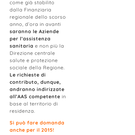
come già stabilito
dalla Finanziaria
regionale dello scorso
anno, d’ora in avanti
saranno le Aziende
per l’assistenza
sanitaria
e non più la
Direzione centrale
salute e protezione
sociale della Regione.
Le richieste di
contributo, dunque,
andranno indirizzate
all’AAS competente
in
base al territorio di
residenza.
Si può fare domanda
anche per il 2015!