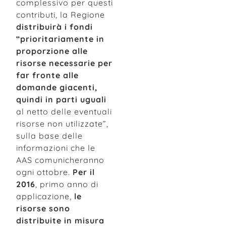
complessivo per questi
contributi, la Regione
distribuirà i fondi
“prioritariamente in
proporzione alle
risorse necessarie per
far fronte alle
domande giacenti,
quindi in parti uguali
al netto delle eventuali
risorse non utilizzate”,
sulla base delle
informazioni che le
AAS comunicheranno
ogni ottobre.
Per il
2016
, primo anno di
applicazione,
le
risorse sono
distribuite in misura