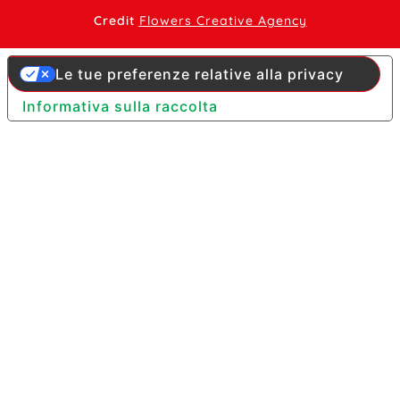
Credit
Flowers Creative Agency
Le tue preferenze relative alla privacy
Informativa sulla raccolta