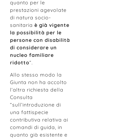
quanto per le
prestazioni agevolate
di natura socio-
sanitaria
è già vigente
la possibilità per le
persone con disabilità
di considerare un
nucleo familiare
ridotto
“.
Allo stesso modo la
Giunta non ha accolto
l’altra richiesta della
Consulta
“sull’introduzione di
una fattispecie
contributiva relativa ai
comandi di guida, in
quanto già esistente e