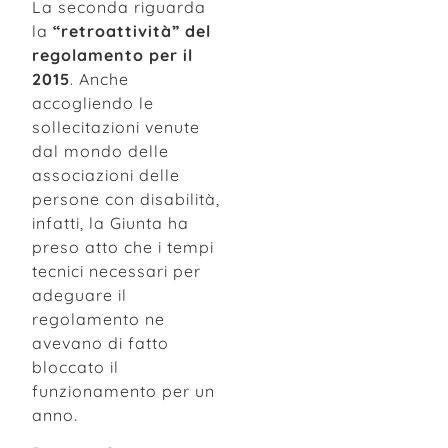
La seconda riguarda
la
“retroattività” del
regolamento per il
2015
. Anche
accogliendo le
sollecitazioni venute
dal mondo delle
associazioni delle
persone con disabilità,
infatti, la Giunta ha
preso atto che i tempi
tecnici necessari per
adeguare il
regolamento ne
avevano di fatto
bloccato il
funzionamento per un
anno.