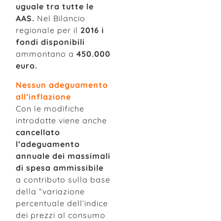
uguale tra tutte le
AAS.
Nel Bilancio
regionale per il
2016 i
fondi disponibili
ammontano a
450.000
euro.
Nessun adeguamento
all’inflazione
Con le modifiche
introdotte viene anche
cancellato
l’adeguamento
annuale dei massimali
di spesa ammissibile
a contributo sulla base
della “variazione
percentuale dell’indice
dei prezzi al consumo