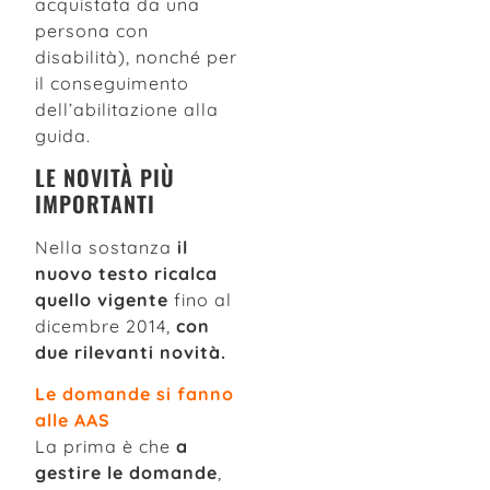
acquistata da una
persona con
disabilità), nonché per
il conseguimento
dell’abilitazione alla
guida.
LE NOVITÀ PIÙ
IMPORTANTI
Nella sostanza
il
nuovo testo ricalca
quello vigente
fino al
dicembre 2014,
con
due rilevanti novità.
Le domande si fanno
alle AAS
La prima è che
a
gestire le domande
,