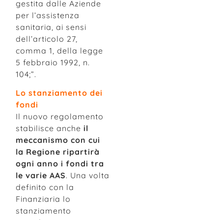
gestita dalle Aziende
per l’assistenza
sanitaria, ai sensi
dell’articolo 27,
comma 1, della legge
5 febbraio 1992, n.
104;”.
Lo stanziamento dei
fondi
Il nuovo regolamento
stabilisce anche
il
meccanismo con cui
la Regione ripartirà
ogni anno i fondi tra
le varie AAS
. Una volta
definito con la
Finanziaria lo
stanziamento