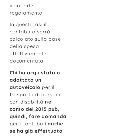
vigore del
regolamento
In questi casi il
contributo verrà
calcolato sulla base
della spesa
effettivamente
documentata.
Chi ha acquistato o
adattato un
autoveicolo
per il
trasporto di persone
con disabilità
nel
corso del 2015 può,
quindi, fare domanda
per i contributi
anche
se ha già effettuato