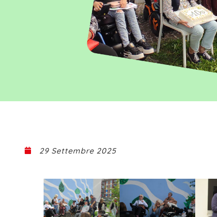
29 Settembre 2025