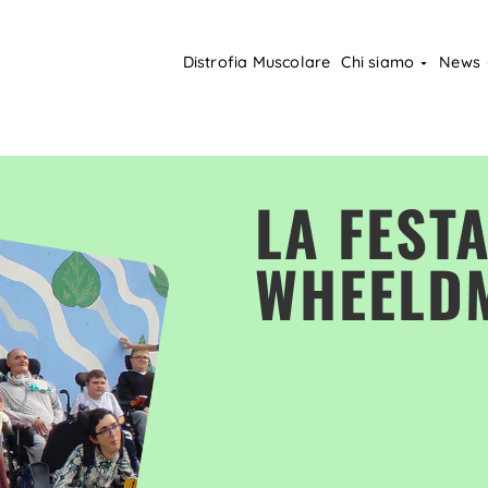
Distrofia Muscolare
Chi siamo
News
LA FESTA
WHEELD