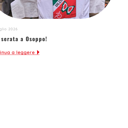
glio 2026
 serata a Osoppo!
inua a leggere