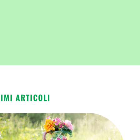
TIMI ARTICOLI