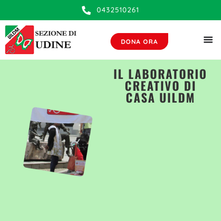
0432510261
DONA ORA
IL LABORATORIO
CREATIVO DI
CASA UILDM