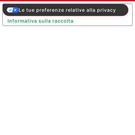
Le tue preferenze relative alla privacy
Informativa sulla raccolta