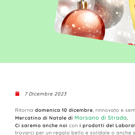
7 Dicembre 2023
Ritorna
domenica 10 dicembre
, rinnovato e sem
Morsano di Strada
Mercatino di Natale di
.
Ci saremo anche noi
con
i prodotti del Labora
trovarci per un regalo bello e solidale o anche 