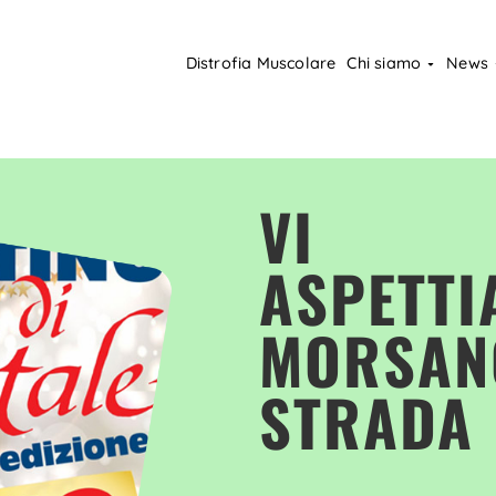
Distrofia Muscolare
Chi siamo
News
VI
ASPETTI
MORSAN
STRADA