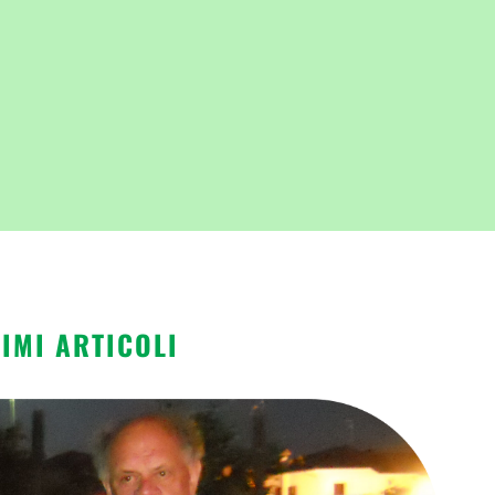
TIMI ARTICOLI