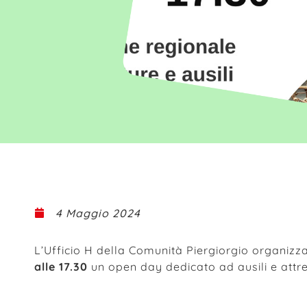
4 Maggio 2024
L’Ufficio H della Comunità Piergiorgio organizz
alle 17.30
un open day dedicato ad ausili e attre