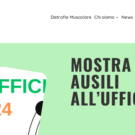
Distrofia Muscolare
Chi siamo
News
MOSTRA 
AUSILI
ALL’UFFI