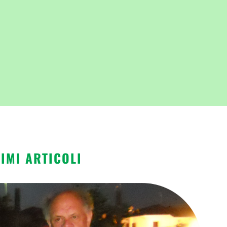
TIMI ARTICOLI