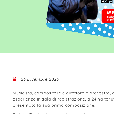
26 Dicembre 2025
Musicista, compositore e direttore d’orchestra, a
esperienza in sala di registrazione, a 24 ha tenu
presentato la sua prima composizione.