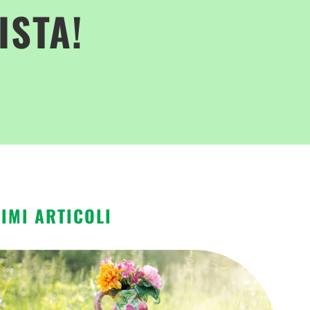
ISTA!
TIMI ARTICOLI