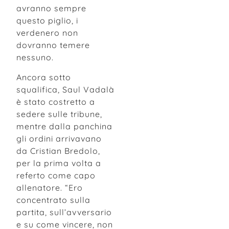
avranno sempre
questo piglio, i
verdenero non
dovranno temere
nessuno.
Ancora sotto
squalifica, Saul Vadalà
è stato costretto a
sedere sulle tribune,
mentre dalla panchina
gli ordini arrivavano
da Cristian Bredolo,
per la prima volta a
referto come capo
allenatore. “Ero
concentrato sulla
partita, sull’avversario
e su come vincere, non