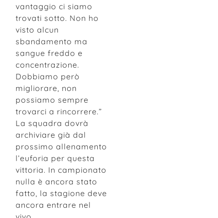
vantaggio ci siamo
trovati sotto. Non ho
visto alcun
sbandamento ma
sangue freddo e
concentrazione.
Dobbiamo però
migliorare, non
possiamo sempre
trovarci a rincorrere.”
La squadra dovrà
archiviare già dal
prossimo allenamento
l’euforia per questa
vittoria. In campionato
nulla è ancora stato
fatto, la stagione deve
ancora entrare nel
vivo.