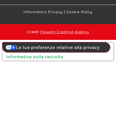
Informativa Privacy
|
Cookie Policy
Credit
Flowers Creative Agency
Le tue preferenze relative alla privacy
Informativa sulla raccolta