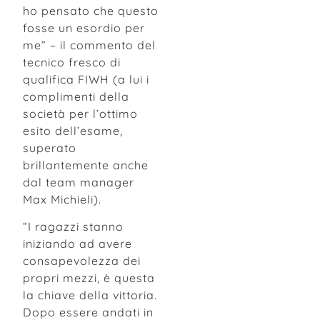
ho pensato che questo
fosse un esordio per
me” – il commento del
tecnico fresco di
qualifica FIWH (a lui i
complimenti della
società per l’ottimo
esito dell’esame,
superato
brillantemente anche
dal team manager
Max Michieli).
“I ragazzi stanno
iniziando ad avere
consapevolezza dei
propri mezzi, è questa
la chiave della vittoria.
Dopo essere andati in