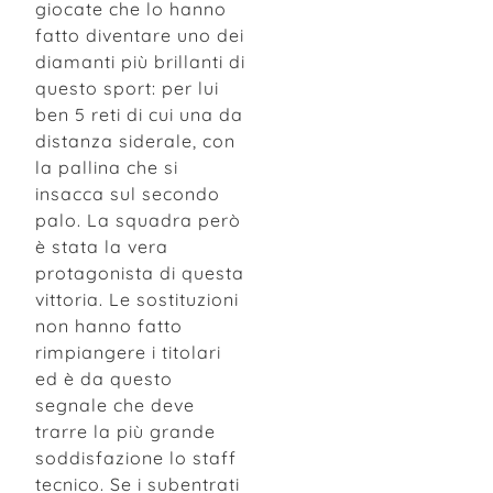
giocate che lo hanno
fatto diventare uno dei
diamanti più brillanti di
questo sport: per lui
ben 5 reti di cui una da
distanza siderale, con
la pallina che si
insacca sul secondo
palo. La squadra però
è stata la vera
protagonista di questa
vittoria. Le sostituzioni
non hanno fatto
rimpiangere i titolari
ed è da questo
segnale che deve
trarre la più grande
soddisfazione lo staff
tecnico. Se i subentrati