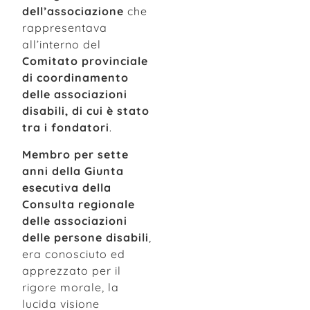
dell’associazione
che
rappresentava
all’interno del
Comitato provinciale
di coordinamento
delle associazioni
disabili, di cui è stato
tra i fondatori
.
Membro per sette
anni della Giunta
esecutiva della
Consulta regionale
delle associazioni
delle persone disabili
,
era conosciuto ed
apprezzato per il
rigore morale, la
lucida visione