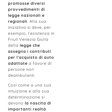
promosse diversi
provvedimenti di
legge nazionali e
regionali
. Alla sua
iniziativa si deve, per
esempio, l’esistenza in
Friuli Venezia Giulia
della
legge che
assegna i contributi
per l’acquisto di auto
adattate
a favore di
persone non
deambulanti.
Così come a una sua
intuizione e alla sua
determinazione si
devono
la nascita di
importanti realtà