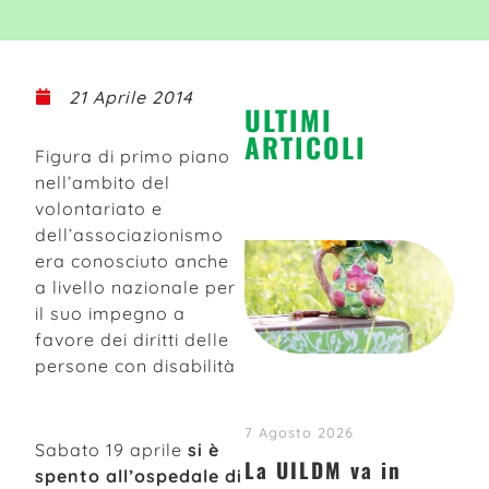
21 Aprile 2014
ULTIMI
ARTICOLI
Figura di primo piano
nell’ambito del
volontariato e
dell’associazionismo
era conosciuto anche
a livello nazionale per
il suo impegno a
favore dei diritti delle
persone con disabilità
7 Agosto 2026
Sabato 19 aprile
si è
La UILDM va in
spento all’ospedale di