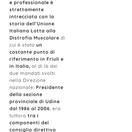
e professionale è
strettamente
intrecciata con la
storia dell’Unione
Italiana Lotta alla
Distrofia Muscolare
di
cui è stato
un
costante punto di
riferimento in Friuli e
in Italia,
al di là dei
due mandati svolti
nella Direzione
nazionale.
Presidente
della sezione
provinciale di Udine
dal 1986 al 2006
, era
tuttora
tra i
componenti del
consiglio direttivo