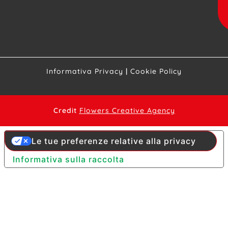
Informativa Privacy
|
Cookie Policy
Credit
Flowers Creative Agency
Le tue preferenze relative alla privacy
Informativa sulla raccolta