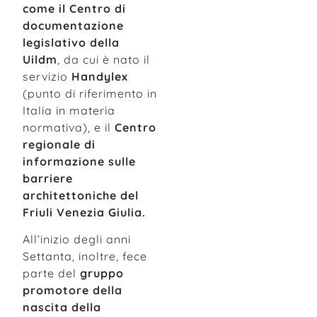
come il Centro di
documentazione
legislativo della
Uildm
, da cui è nato il
servizio
Handylex
(punto di riferimento in
Italia in materia
normativa), e il
Centro
regionale di
informazione sulle
barriere
architettoniche del
Friuli Venezia Giulia.
All’inizio degli anni
Settanta, inoltre, fece
parte del
gruppo
promotore della
nascita della