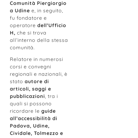
Comunità Piergiorgio
a Udine
e, in seguito,
fu fondatore e
operatore
dell’Ufficio
H,
che si trova
all’interno della stessa
comunità.
Relatore in numerosi
corsi e convegni
regionali e nazionali, è
stato
autore di
articoli, saggi e
pubblicazioni
, tra i
quali si possono
ricordare le
guide
all’accessibilità di
Padova, Udine,
Cividale, Tolmezzo e