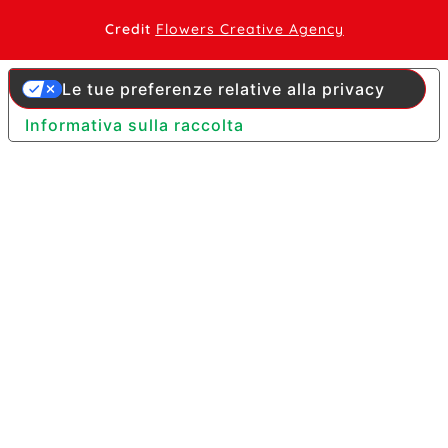
Credit
Flowers Creative Agency
Le tue preferenze relative alla privacy
Informativa sulla raccolta