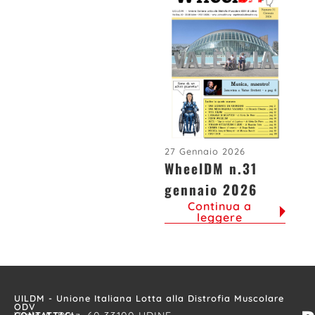
27 Gennaio 2026
WheelDM n.31
gennaio 2026
Continua a
leggere
UILDM - Unione Italiana Lotta alla Distrofia Muscolare
ODV