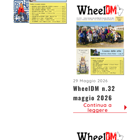
29 Maggio 2026
WheelDM n.32
maggio 2026
Continua a
leggere