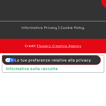
Informativa Privacy
|
Cookie Policy
Credit
Flowers Creative Agency
Le tue preferenze relative alla privacy
Informativa sulla raccolta