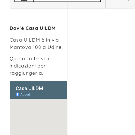
Dov’è Casa UILDM
Casa UILDM è in via
Mantova 108 a Udine.
Qui sotto trovi le
indicazioni per
raggiungerla.