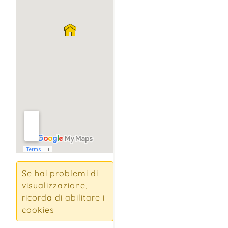
Se hai problemi di
visualizzazione,
ricorda di abilitare i
cookies