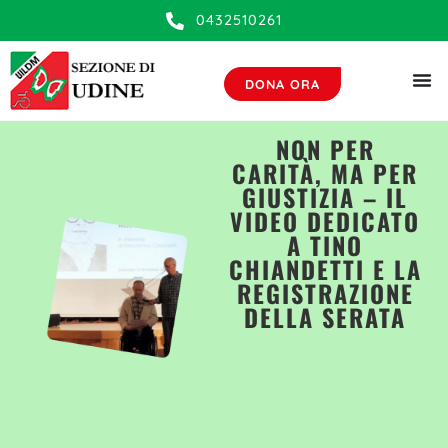
0432510261
DONA ORA
NON PER
CARITÀ, MA PER
GIUSTIZIA – IL
VIDEO DEDICATO
A TINO
CHIANDETTI E LA
REGISTRAZIONE
DELLA SERATA