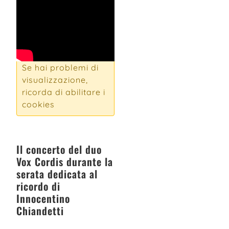
Se hai problemi di
visualizzazione,
ricorda di abilitare i
cookies
Il concerto del duo
Vox Cordis durante la
serata dedicata al
ricordo di
Innocentino
Chiandetti