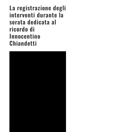
La registrazione degli
interventi durante la
serata dedicata al
ricordo di
Innocentino
Chiandetti