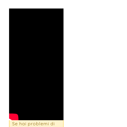
Se hai problemi di