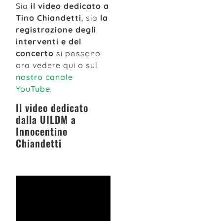
Sia
il video dedicato a
Tino Chiandetti
, sia
la
registrazione degli
interventi e del
concerto
si possono
ora vedere qui o sul
nostro canale
YouTube
.
Il video dedicato
dalla UILDM a
Innocentino
Chiandetti