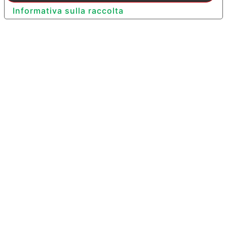
Informativa sulla raccolta