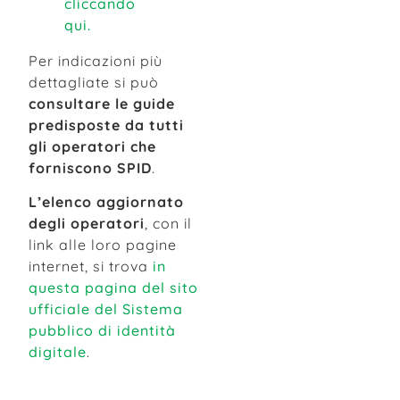
cliccando
qui.
Per indicazioni più
dettagliate si può
consultare le guide
predisposte da tutti
gli operatori che
forniscono SPID
.
L’elenco aggiornato
degli operatori
, con il
link alle loro pagine
internet, si trova
in
questa pagina del sito
ufficiale del Sistema
pubblico di identità
digitale
.