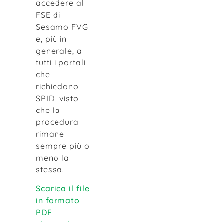
accedere al
FSE di
Sesamo FVG
e, più in
generale, a
tutti i portali
che
richiedono
SPID, visto
che la
procedura
rimane
sempre più o
meno la
stessa.
Scarica il file
in formato
PDF