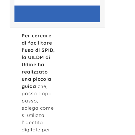
Per cercare
di facilitare
l’uso di SPID,
la UILDM di
Udine ha
realizzato
una piccola
guida
che,
passo dopo
passo,
spiega come
si utilizza
l’identità
digitale per